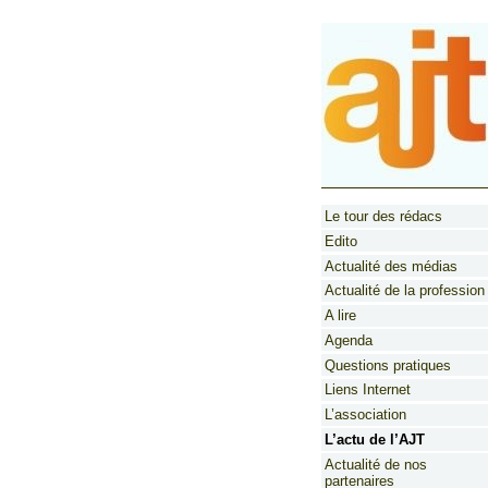
Le tour des rédacs
Edito
Actualité des médias
Actualité de la profession
A lire
Agenda
Questions pratiques
Liens Internet
L’association
L’actu de l’AJT
Actualité de nos
partenaires