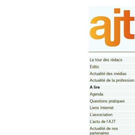
Le tour des rédacs
Edito
Actualité des médias
Actualité de la profession
A lire
Agenda
Questions pratiques
Liens Internet
L’association
L’actu de l’AJT
Actualité de nos
partenaires