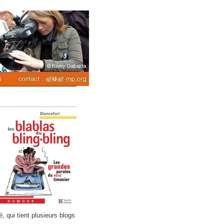
, qui tient plusieurs blogs