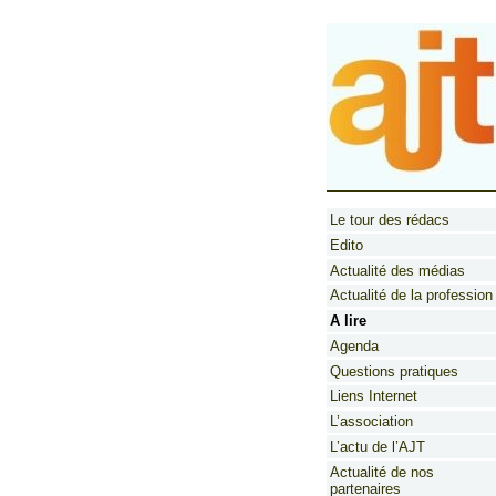
Le tour des rédacs
Edito
Actualité des médias
Actualité de la profession
A lire
Agenda
Questions pratiques
Liens Internet
L’association
L’actu de l’AJT
Actualité de nos
partenaires